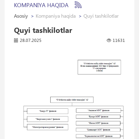
KOMPANIYA HAQIDA
Asosiy
Kompaniya haqida
Quyi tashkilotlar
Quyi tashkilotlar
28.07.2025
11631