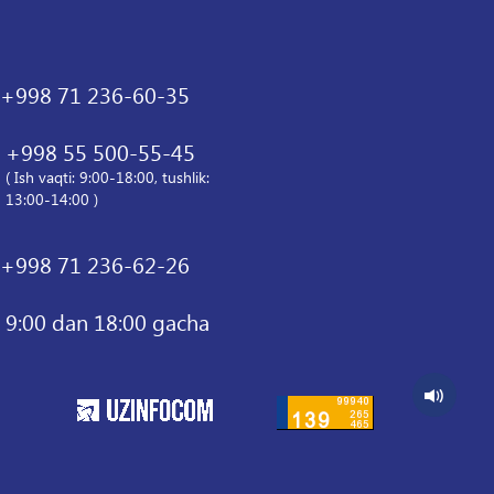
+998 71 236-60-35
+998 55 500-55-45
( Ish vaqti: 9:00-18:00, tushlik:
13:00-14:00 )
+998 71 236-62-26
9:00 dan 18:00 gacha