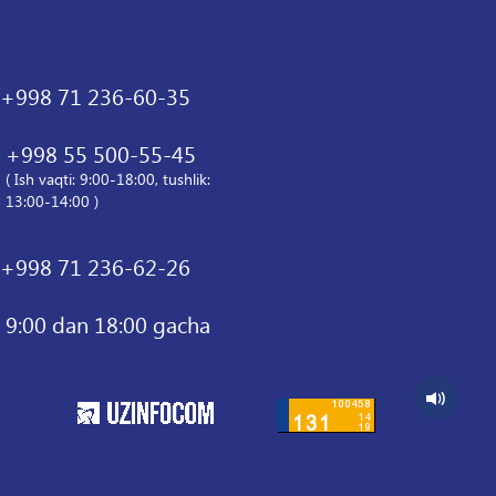
+998 71 236-60-35
+998 55 500-55-45
( Ish vaqti: 9:00-18:00, tushlik:
13:00-14:00 )
+998 71 236-62-26
9:00 dan 18:00 gacha