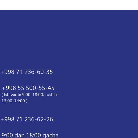
+998 71 236-60-35
+998 55 500-55-45
( Ish vaqti: 9:00-18:00, tushlik:
13:00-14:00 )
+998 71 236-62-26
9:00 dan 18:00 gacha