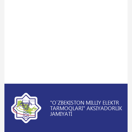
"O`ZBEKISTON MILLIY ELEKTR
TARMOQLARI" AKSIYADORLIK
JAMIYATI