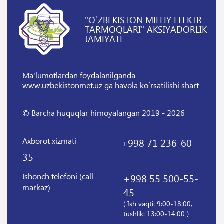
"O`ZBEKISTON MILLIY ELEKTR
TARMOQLARI" AKSIYADORLIK
JAMIYATI
Ma'lumotlardan foydalanilganda
www.uzbekistonmet.uz ga havola ko`rsatilishi shart
© Barcha huquqlar himoyalangan 2019 - 2026
Axborot xizmati
+998 71 236-60-
35
Ishonch telefoni (call
+998 55 500-55-
markaz)
45
( Ish vaqti: 9:00-18:00,
tushlik: 13:00-14:00 )