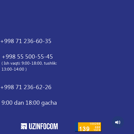
+998 71 236-60-35
+998 55 500-55-45
( Ish vaqti: 9:00-18:00, tushlik:
13:00-14:00 )
+998 71 236-62-26
9:00 dan 18:00 gacha