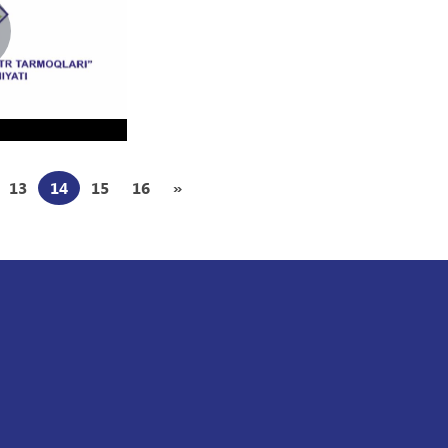
13
14
15
16
»