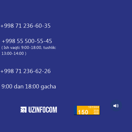
+998 71 236-60-35
+998 55 500-55-45
( Ish vaqti: 9:00-18:00, tushlik:
13:00-14:00 )
+998 71 236-62-26
9:00 dan 18:00 gacha