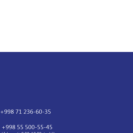
+998 71 236-60-35
+998 55 500-55-45